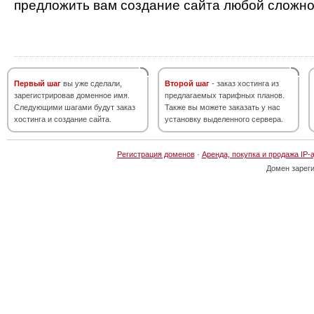
предложить вам создание сайта любой сложно
Первый шаг
вы уже сделали,
Второй шаг
- заказ хостинга из
зарегистрировав доменное имя.
предлагаемых тарифных планов.
Следующими шагами будут заказ
Также вы можете заказать у нас
хостинга и создание сайта.
установку выделенного сервера.
Регистрация доменов
·
Аренда, покупка и продажа IP-
Домен зарег