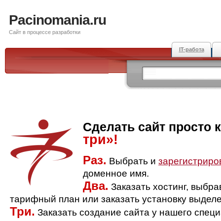
Pacinomania.ru
Сайт в процессе разработки
IT-работа
Сделать сайт просто 
три»!
Раз.
Выбрать и
зарегистриро
доменное имя.
Два.
Заказать хостинг, выбр
тарифный план или заказать установку выделе
Три.
Заказать создание сайта у нашего спец